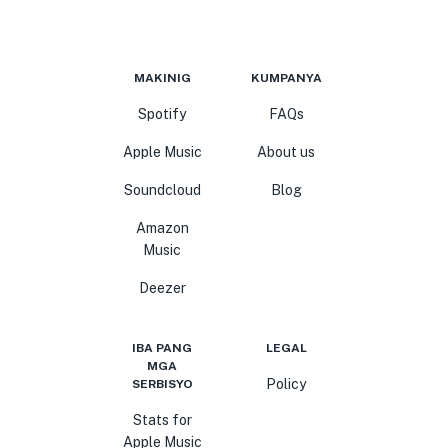
MAKINIG
KUMPANYA
Spotify
FAQs
Apple Music
About us
Soundcloud
Blog
Amazon
Music
Deezer
IBA PANG
LEGAL
MGA
Policy
SERBISYO
Stats for
Apple Music