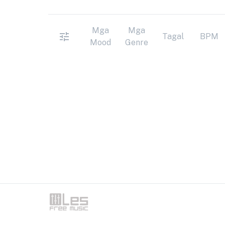
Mga
Mga
Tagal
BPM
Mood
Genre