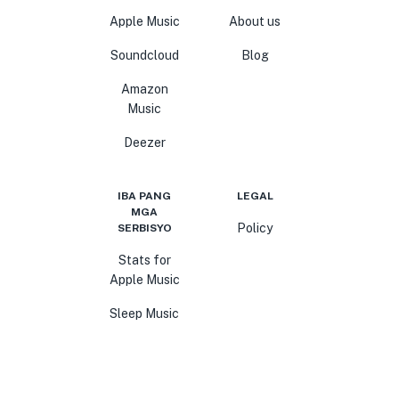
Apple Music
About us
Soundcloud
Blog
Amazon
Music
Deezer
IBA PANG
LEGAL
MGA
Policy
SERBISYO
Stats for
Apple Music
Sleep Music