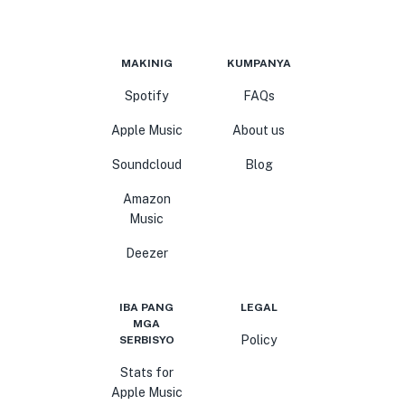
MAKINIG
KUMPANYA
Spotify
FAQs
Apple Music
About us
Soundcloud
Blog
Amazon
Music
Deezer
IBA PANG
LEGAL
MGA
Policy
SERBISYO
Stats for
Apple Music