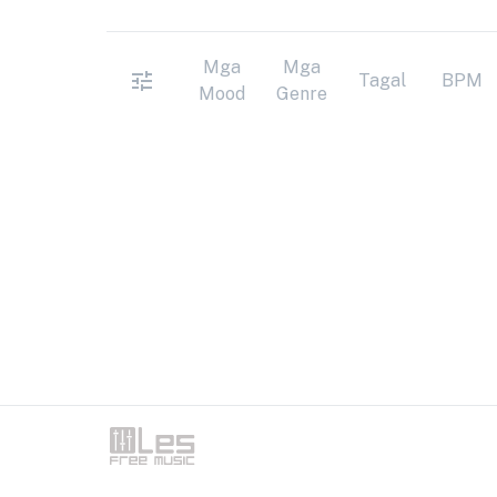
Mga
Mga
Tagal
BPM
Mood
Genre