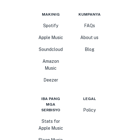
MAKINIG
KUMPANYA
Spotify
FAQs
Apple Music
About us
Soundcloud
Blog
Amazon
Music
Deezer
IBA PANG
LEGAL
MGA
Policy
SERBISYO
Stats for
Apple Music