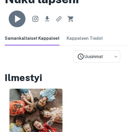
Samankaltaiset Kappaleet
Kappaleen Tiedot
Uusimmat
Ilmestyi