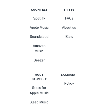
KUUNTELE
YRITYS
Spotify
FAQs
Apple Music
About us
Soundcloud
Blog
Amazon
Music
Deezer
MUUT
LAKIASIAT
PALVELUT
Policy
Stats for
Apple Music
Sleep Music