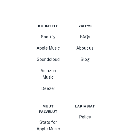
KUUNTELE
YRITYS
Spotify
FAQs
Apple Music
About us
Soundcloud
Blog
Amazon
Music
Deezer
MUUT
LAKIASIAT
PALVELUT
Policy
Stats for
Apple Music