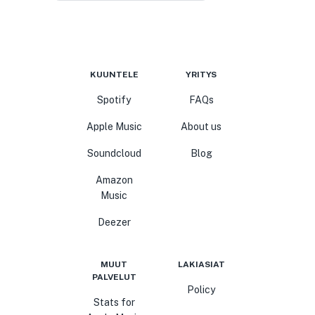
KUUNTELE
YRITYS
Spotify
FAQs
Apple Music
About us
Soundcloud
Blog
Amazon
Music
Deezer
MUUT
LAKIASIAT
PALVELUT
Policy
Stats for