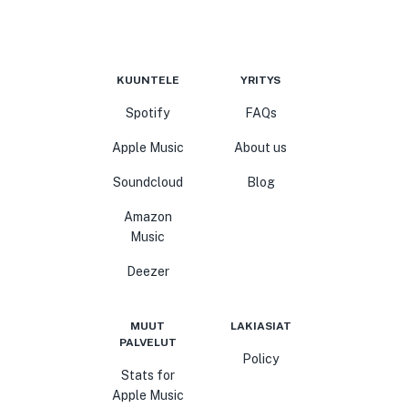
KUUNTELE
YRITYS
Spotify
FAQs
Apple Music
About us
Soundcloud
Blog
Amazon
Music
Deezer
MUUT
LAKIASIAT
PALVELUT
Policy
Stats for
Apple Music