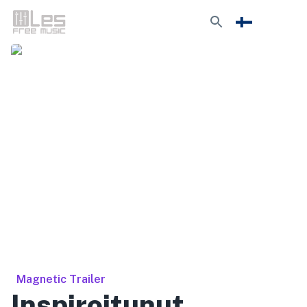
Magnetic Trailer
Inspiroitunut