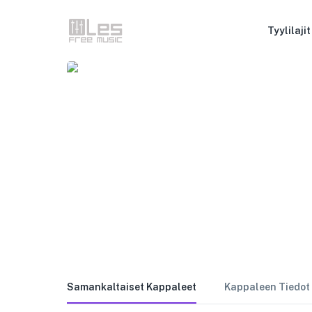
Tyylilajit
Samankaltaiset Kappaleet
Kappaleen Tiedot