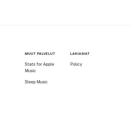
MUUT PALVELUT
LAKIASIAT
Stats for Apple
Policy
Music
Sleep Music