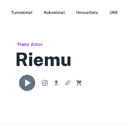
Tunnelmat
Kokoelmat
Hinnoittelu
UKK
Piano Amor
Riemu