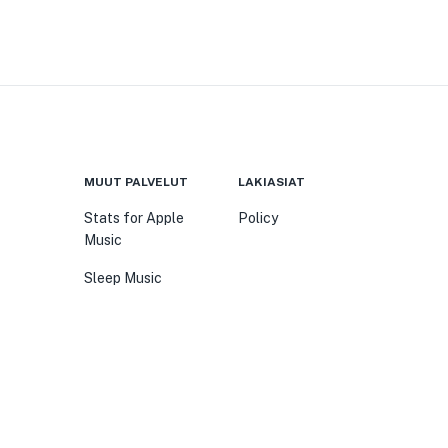
MUUT PALVELUT
LAKIASIAT
Stats for Apple
Policy
Music
Sleep Music