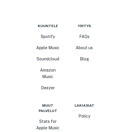
KUUNTELE
YRITYS
Spotify
FAQs
Apple Music
About us
Soundcloud
Blog
Amazon
Music
Deezer
MUUT
LAKIASIAT
PALVELUT
Policy
Stats for
Apple Music