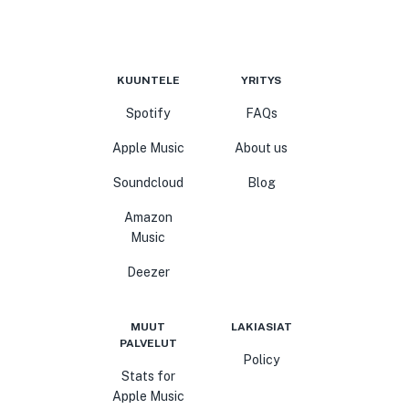
KUUNTELE
YRITYS
Spotify
FAQs
Apple Music
About us
Soundcloud
Blog
Amazon
Music
Deezer
MUUT
LAKIASIAT
PALVELUT
Policy
Stats for
Apple Music