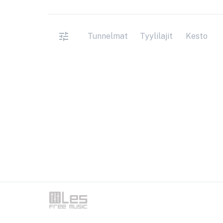
Tunnelmat
Tyylilajit
Kesto