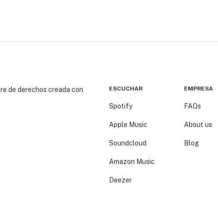
ESCUCHAR
EMPRESA
ibre de derechos creada con
Spotify
FAQs
Apple Music
About us
Soundcloud
Blog
Amazon Music
Deezer