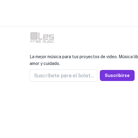
La mejor música para tus proyectos de video. Música l
amor y cuidado.
Suscríbete para el boletín
Suscribirse