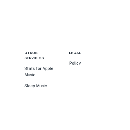
OTROS
LEGAL
SERVICIOS
Policy
Stats for Apple
Music
Sleep Music