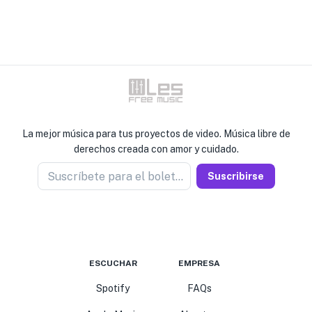
La mejor música para tus proyectos de video. Música libre de
derechos creada con amor y cuidado.
Suscríbete para el boletín
Suscribirse
ESCUCHAR
EMPRESA
Spotify
FAQs