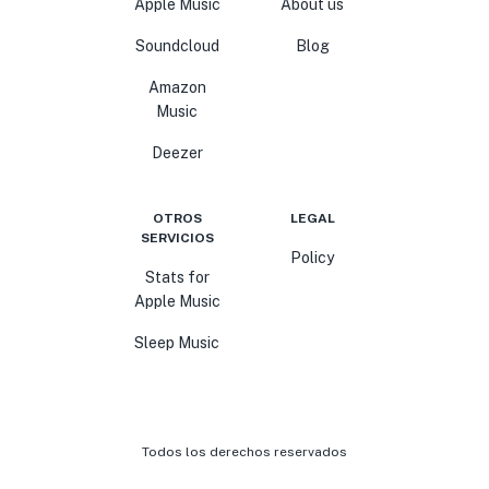
Apple Music
About us
Soundcloud
Blog
Amazon
Music
Deezer
OTROS
LEGAL
SERVICIOS
Policy
Stats for
Apple Music
Sleep Music
Todos los derechos reservados