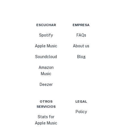
ESCUCHAR
EMPRESA
Spotify
FAQs
Apple Music
About us
Soundcloud
Blog
Amazon
Music
Deezer
OTROS
LEGAL
SERVICIOS
Policy
Stats for
Apple Music