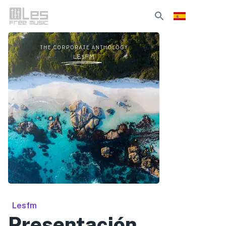
Lesfm
Presentación