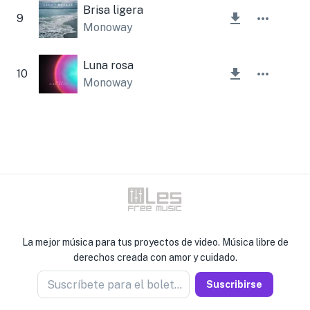
Brisa ligera
9
Monoway
Luna rosa
10
Monoway
La mejor música para tus proyectos de video. Música libre de
derechos creada con amor y cuidado.
Suscríbete para el boletín
Suscribirse