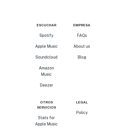
ESCUCHAR
EMPRESA
Spotify
FAQs
Apple Music
About us
Soundcloud
Blog
Amazon
Music
Deezer
OTROS
LEGAL
SERVICIOS
Policy
Stats for
Apple Music