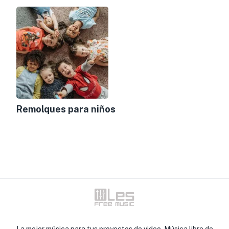
Remolques para niños