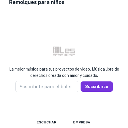
Remolques para niños
La mejor música para tus proyectos de video. Música libre de
derechos creada con amor y cuidado.
Suscríbete para el boletín
Suscribirse
ESCUCHAR
EMPRESA