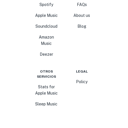
Spotify
FAQs
Apple Music
About us
Soundcloud
Blog
Amazon
Music
Deezer
OTROS
LEGAL
SERVICIOS
Policy
Stats for
Apple Music
Sleep Music