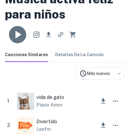
para niños
Canciones Similares
Detalles De La Canción
Más nuevos
vida de gato
1
Piano Amor
Divertido
2
Lesfm