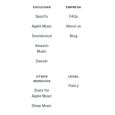
ESCUCHAR
EMPRESA
Spotify
FAQs
Apple Music
About us
Soundcloud
Blog
Amazon
Music
Deezer
OTROS
LEGAL
SERVICIOS
Policy
Stats for
Apple Music
Sleep Music