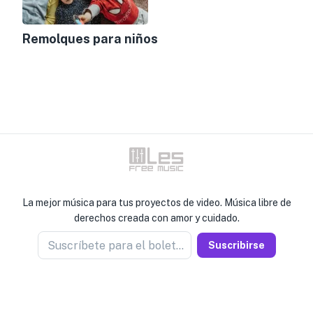
Remolques para niños
La mejor música para tus proyectos de video. Música libre de
derechos creada con amor y cuidado.
Suscríbete para el boletín
Suscribirse