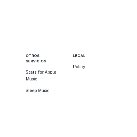
OTROS
LEGAL
SERVICIOS
Policy
Stats for Apple
Music
Sleep Music