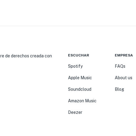
ESCUCHAR
EMPRESA
ibre de derechos creada con
Spotify
FAQs
Apple Music
About us
Soundcloud
Blog
Amazon Music
Deezer