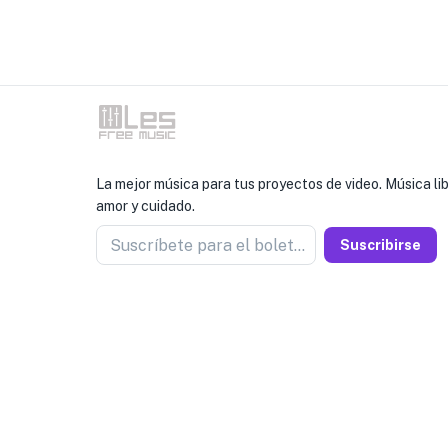
La mejor música para tus proyectos de video. Música l
amor y cuidado.
Suscríbete para el boletín
Suscribirse