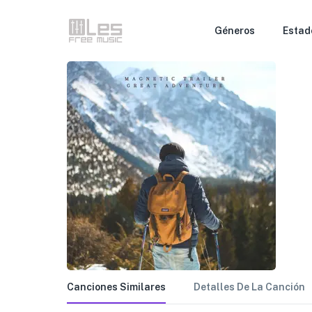
Géneros
Estad
Canciones Similares
Detalles De La Canción