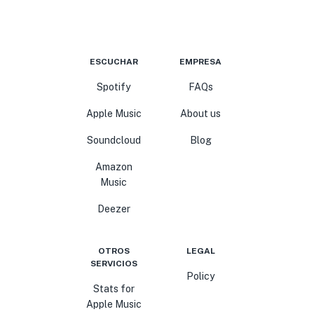
ESCUCHAR
EMPRESA
Spotify
FAQs
Apple Music
About us
Soundcloud
Blog
Amazon
Music
Deezer
OTROS
LEGAL
SERVICIOS
Policy
Stats for
Apple Music