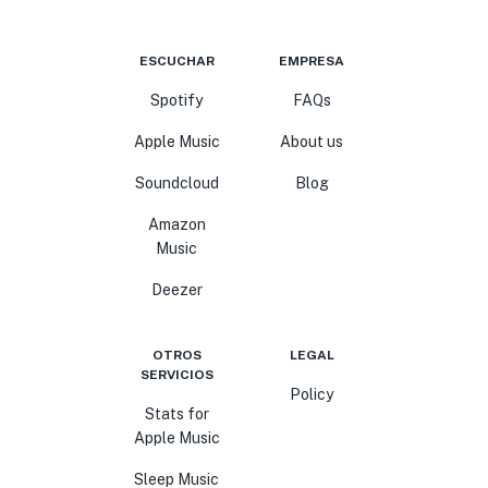
ESCUCHAR
EMPRESA
Spotify
FAQs
Apple Music
About us
Soundcloud
Blog
Amazon
Music
Deezer
OTROS
LEGAL
SERVICIOS
Policy
Stats for
Apple Music
Sleep Music