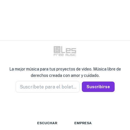
La mejor música para tus proyectos de video. Música libre de
derechos creada con amor y cuidado.
Suscríbete para el boletín
Suscribirse
ESCUCHAR
EMPRESA