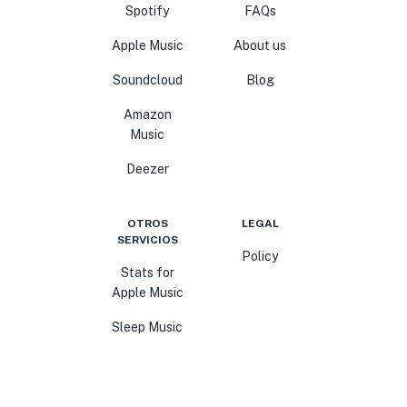
Spotify
FAQs
Apple Music
About us
Soundcloud
Blog
Amazon
Music
Deezer
OTROS
LEGAL
SERVICIOS
Policy
Stats for
Apple Music
Sleep Music