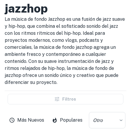
jazzhop
La música de fondo Jazzhop es una fusión de jazz suave
y hip-hop, que combina el sofisticado sonido del jazz
con los ritmos rítmicos del hip-hop. Ideal para
proyectos modernos, como vlogs, podcasts y
comerciales, la música de fondo jazzhop agrega un
ambiente fresco y contemporáneo a cualquier
contenido. Con su suave instrumentación de jazz y
ritmos relajados de hip-hop, la música de fondo de
jazzhop ofrece un sonido único y creativo que puede
diferenciar su proyecto.
Filtros
Más Nuevos
Populares
Otro