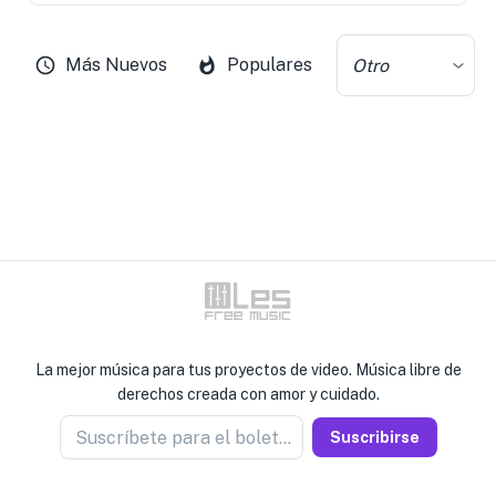
Más Nuevos
Populares
Otro
La mejor música para tus proyectos de video. Música libre de
derechos creada con amor y cuidado.
Suscríbete para el boletín
Suscribirse