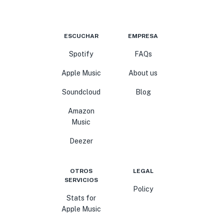
ESCUCHAR
EMPRESA
Spotify
FAQs
Apple Music
About us
Soundcloud
Blog
Amazon
Music
Deezer
OTROS
LEGAL
SERVICIOS
Policy
Stats for
Apple Music