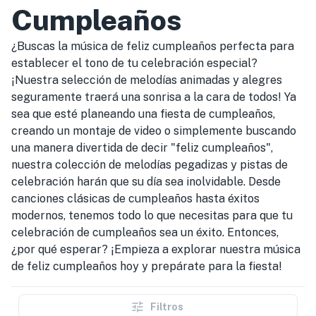
Cumpleaños
¿Buscas la música de feliz cumpleaños perfecta para
establecer el tono de tu celebración especial?
¡Nuestra selección de melodías animadas y alegres
seguramente traerá una sonrisa a la cara de todos! Ya
sea que esté planeando una fiesta de cumpleaños,
creando un montaje de video o simplemente buscando
una manera divertida de decir "feliz cumpleaños",
nuestra colección de melodías pegadizas y pistas de
celebración harán que su día sea inolvidable. Desde
canciones clásicas de cumpleaños hasta éxitos
modernos, tenemos todo lo que necesitas para que tu
celebración de cumpleaños sea un éxito. Entonces,
¿por qué esperar? ¡Empieza a explorar nuestra música
de feliz cumpleaños hoy y prepárate para la fiesta!
Filtros