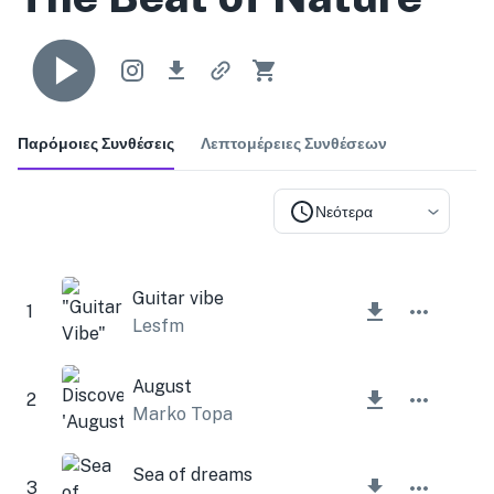
Παρόμοιες Συνθέσεις
Λεπτομέρειες Συνθέσεων
Νεότερα
Guitar vibe
1
Lesfm
August
2
Marko Topa
Sea of dreams
3