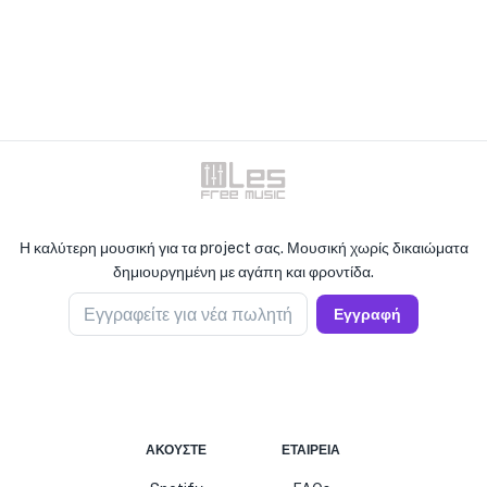
Η καλύτερη μουσική για τα project σας. Μουσική χωρίς δικαιώματα
δημιουργημένη με αγάπη και φροντίδα.
Εγγραφείτε για νέα πωλητή
Εγγραφή
ΑΚΟΎΣΤΕ
ΕΤΑΙΡΕΊΑ