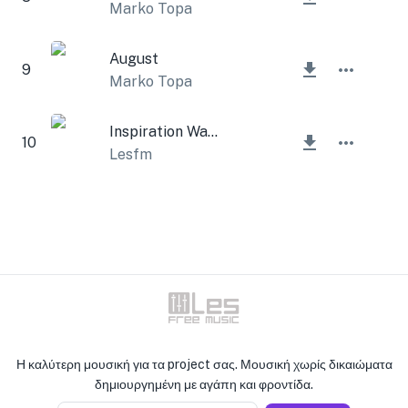
Marko Topa
August
9
Marko Topa
Inspiration Walk
10
Lesfm
Η καλύτερη μουσική για τα project σας. Μουσική χωρίς δικαιώματα
δημιουργημένη με αγάπη και φροντίδα.