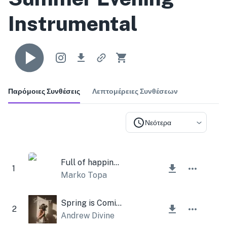
Instrumental
Παρόμοιες Συνθέσεις
Λεπτομέρειες Συνθέσεων
Νεότερα
Full of happiness
1
Marko Topa
Spring is Coming
2
Andrew Divine