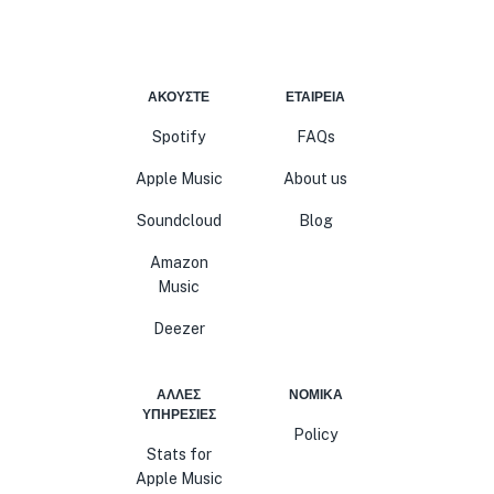
ΑΚΟΎΣΤΕ
ΕΤΑΙΡΕΊΑ
Spotify
FAQs
Apple Music
About us
Soundcloud
Blog
Amazon
Music
Deezer
ΆΛΛΕΣ
ΝΟΜΙΚΆ
ΥΠΗΡΕΣΊΕΣ
Policy
Stats for
Apple Music