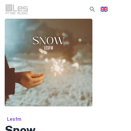
Lesfm
Snow