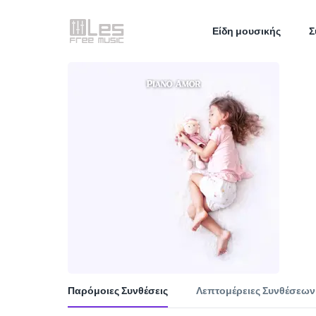
Είδη μουσικής
Σ
Παρόμοιες Συνθέσεις
Λεπτομέρειες Συνθέσεων