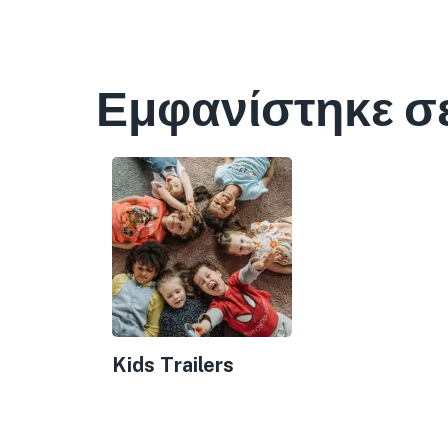
Εμφανίστηκε σ
Kids Trailers