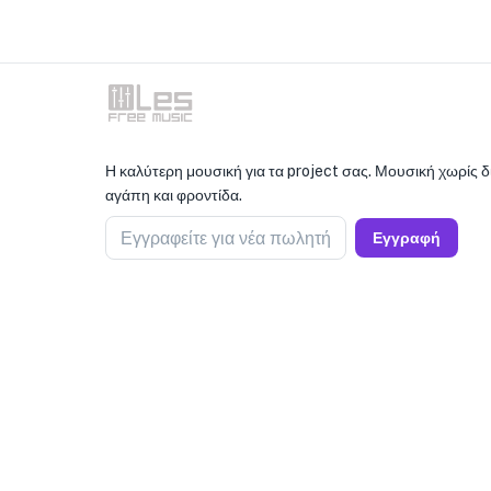
Η καλύτερη μουσική για τα project σας. Μουσική χωρίς 
αγάπη και φροντίδα.
Εγγραφείτε για νέα πωλητή
Εγγραφή