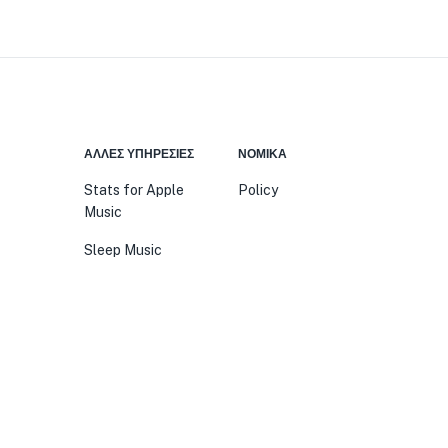
ΆΛΛΕΣ ΥΠΗΡΕΣΊΕΣ
ΝΟΜΙΚΆ
Stats for Apple
Policy
Music
Sleep Music