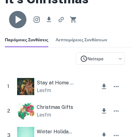
Παρόμοιες Συνθέσεις
Λεπτομέρειες Συνθέσεων
Νεότερα
Stay at Home for Christmas
1
Lesfm
Christmas Gifts
2
Lesfm
Winter Holidays
3