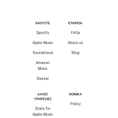
ΑΚΟΎΣΤΕ
ΕΤΑΙΡΕΊΑ
Spotify
FAQs
Apple Music
About us
Soundcloud
Blog
Amazon
Music
Deezer
ΆΛΛΕΣ
ΝΟΜΙΚΆ
ΥΠΗΡΕΣΊΕΣ
Policy
Stats for
Apple Music