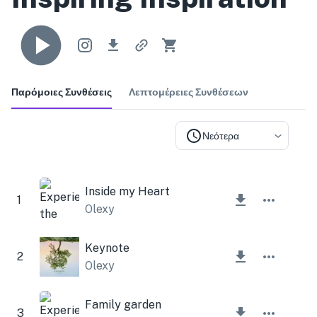
Παρόμοιες Συνθέσεις
Λεπτομέρειες Συνθέσεων
Νεότερα
Inside my Heart
1
Olexy
Keynote
2
Olexy
Family garden
3