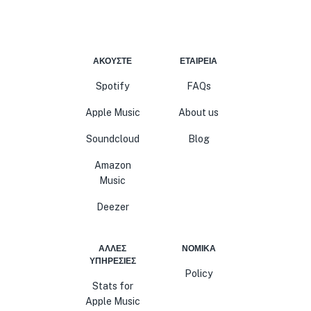
ΑΚΟΎΣΤΕ
ΕΤΑΙΡΕΊΑ
Spotify
FAQs
Apple Music
About us
Soundcloud
Blog
Amazon
Music
Deezer
ΆΛΛΕΣ
ΝΟΜΙΚΆ
ΥΠΗΡΕΣΊΕΣ
Policy
Stats for
Apple Music