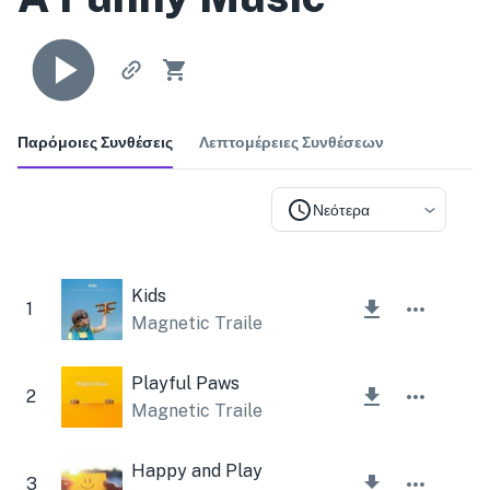
Παρόμοιες Συνθέσεις
Λεπτομέρειες Συνθέσεων
Νεότερα
Kids
1
Magnetic Trailer
Playful Paws
2
Magnetic Trailer
Happy and Playful
3