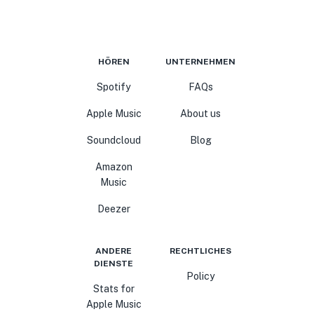
HÖREN
UNTERNEHMEN
Spotify
FAQs
Apple Music
About us
Soundcloud
Blog
Amazon
Music
Deezer
ANDERE
RECHTLICHES
DIENSTE
Policy
Stats for
Apple Music