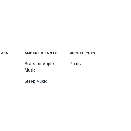
HMEN
ANDERE DIENSTE
RECHTLICHES
Stats for Apple
Policy
Music
Sleep Music