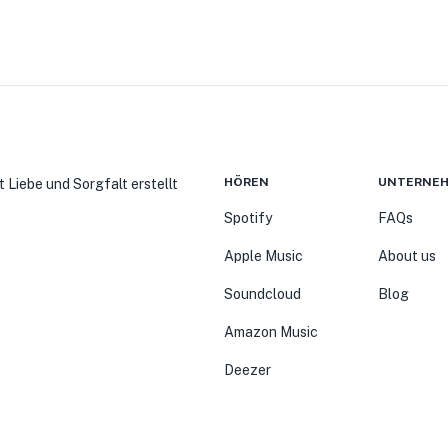
HÖREN
UNTERNE
t Liebe und Sorgfalt erstellt
Spotify
FAQs
Apple Music
About us
Soundcloud
Blog
Amazon Music
Deezer