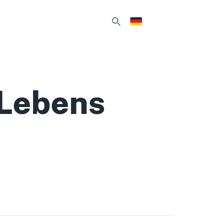
 Lebens