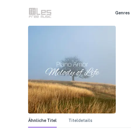
Genres
Ähnliche Titel
Titeldetails