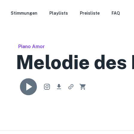
Stimmungen
Playlists
Preisliste
FAQ
Piano Amor
Melodie des