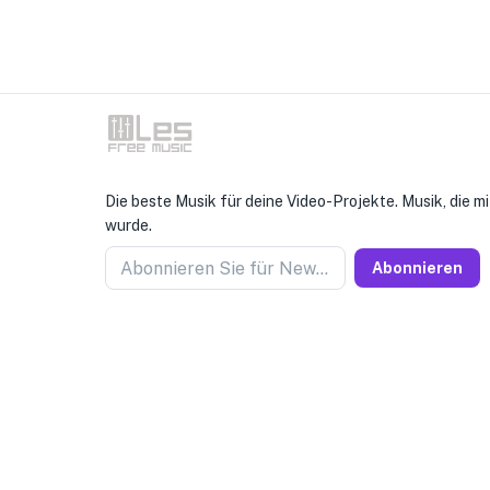
Die beste Musik für deine Video-Projekte. Musik, die mi
wurde.
Abonnieren Sie für Newseller
Abonnieren