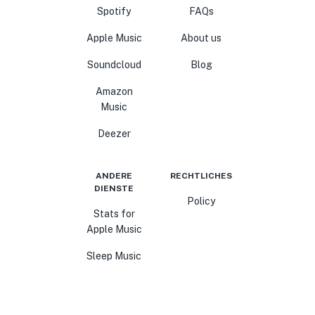
Spotify
FAQs
Apple Music
About us
Soundcloud
Blog
Amazon
Music
Deezer
ANDERE
RECHTLICHES
DIENSTE
Policy
Stats for
Apple Music
Sleep Music