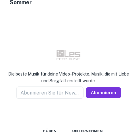
Sommer
Die beste Musik für deine Video-Projekte. Musik, die mit Liebe
und Sorgfalt erstellt wurde.
Abonnieren Sie für Newseller
Abonnieren
HÖREN
UNTERNEHMEN