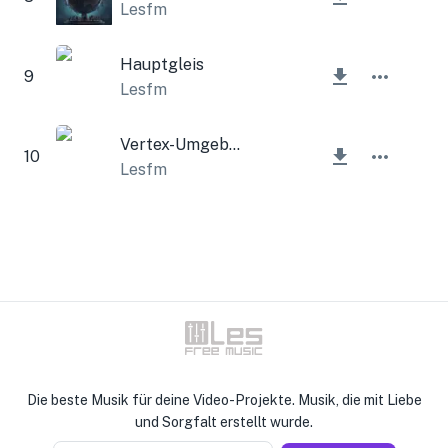
Lesfm
Hauptgleis
9
Lesfm
Vertex-Umgebung
10
Lesfm
Die beste Musik für deine Video-Projekte. Musik, die mit Liebe
und Sorgfalt erstellt wurde.