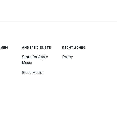
HMEN
ANDERE DIENSTE
RECHTLICHES
Stats for Apple
Policy
Music
Sleep Music