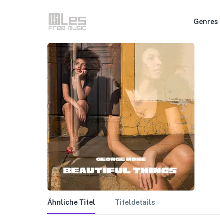
Genres
Ähnliche Titel
Titeldetails