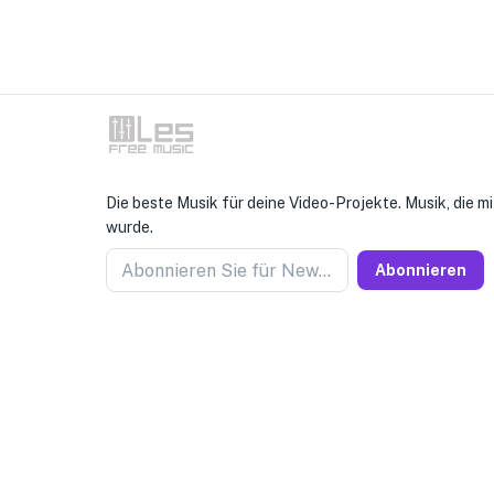
Die beste Musik für deine Video-Projekte. Musik, die mi
wurde.
Abonnieren Sie für Newseller
Abonnieren