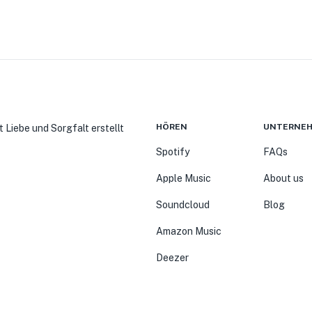
HÖREN
UNTERNE
t Liebe und Sorgfalt erstellt
Spotify
FAQs
Apple Music
About us
Soundcloud
Blog
Amazon Music
Deezer