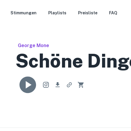
Stimmungen
Playlists
Preisliste
FAQ
George Mone
Schöne Ding