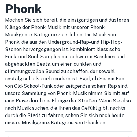
Phonk
Machen Sie sich bereit, die einzigartigen und düsteren
Klänge der Phonk-Musik mit unserer Phonk-
Musikgenre-Kategorie zu erleben. Die Musik von
Phonk, die aus den Underground-Rap- und Hip-Hop-
Szenen hervorgegangen ist, kombiniert klassische
Funk- und Soul-Samples mit schweren Basslines und
abgehackten Beats, um einen dunklen und
stimmungsvollen Sound zu schaffen, der sowohl
nostalgisch als auch modern ist. Egal, ob Sie ein Fan
von Old-School-Funk oder zeitgenössischem Rap sind,
unsere Sammlung von Phonk-Musik nimmt Sie mit auf
eine Reise durch die Klänge der Straßen. Wenn Sie also
nach Musik suchen, die Ihnen das Gefühl gibt, nachts
durch die Stadt zu fahren, sehen Sie sich noch heute
unsere Musikgenre-Kategorie von Phonk an.