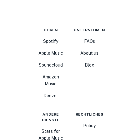
HÖREN
UNTERNEHMEN
Spotify
FAQs
Apple Music
About us
Soundcloud
Blog
Amazon
Music
Deezer
ANDERE
RECHTLICHES
DIENSTE
Policy
Stats for
Apple Music