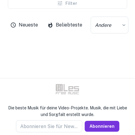
Filter
Neueste
Beliebteste
Andere
Die beste Musik für deine Video-Projekte. Musik, die mit Liebe
und Sorgfalt erstellt wurde.
Abonnieren Sie für Newseller
Abonnieren