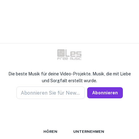
Die beste Musik für deine Video-Projekte. Musik, die mit Liebe
und Sorgfalt erstellt wurde.
Abonnieren Sie für Newseller
Abonnieren
HÖREN
UNTERNEHMEN