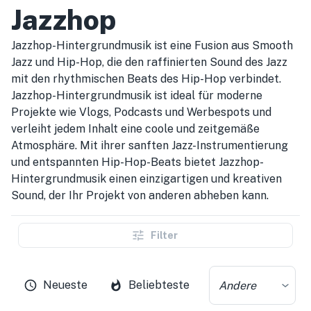
Jazzhop
Jazzhop-Hintergrundmusik ist eine Fusion aus Smooth
Jazz und Hip-Hop, die den raffinierten Sound des Jazz
mit den rhythmischen Beats des Hip-Hop verbindet.
Jazzhop-Hintergrundmusik ist ideal für moderne
Projekte wie Vlogs, Podcasts und Werbespots und
verleiht jedem Inhalt eine coole und zeitgemäße
Atmosphäre. Mit ihrer sanften Jazz-Instrumentierung
und entspannten Hip-Hop-Beats bietet Jazzhop-
Hintergrundmusik einen einzigartigen und kreativen
Sound, der Ihr Projekt von anderen abheben kann.
Filter
Neueste
Beliebteste
Andere