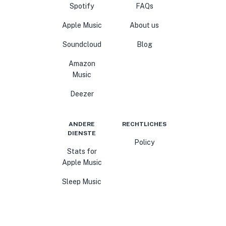
Spotify
FAQs
Apple Music
About us
Soundcloud
Blog
Amazon
Music
Deezer
ANDERE
RECHTLICHES
DIENSTE
Policy
Stats for
Apple Music
Sleep Music