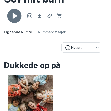
Lignende Numre
Nummerdetaljer
Nyeste
Dukkede op på