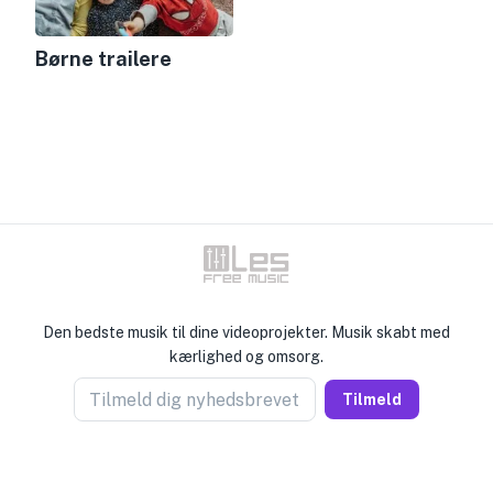
Børne trailere
Den bedste musik til dine videoprojekter. Musik skabt med
kærlighed og omsorg.
Tilmeld dig nyhedsbrevet
Tilmeld