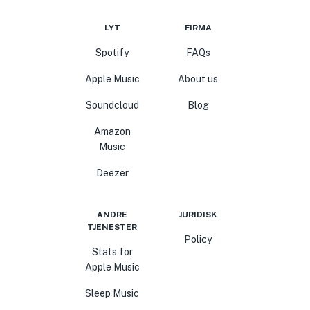
LYT
FIRMA
Spotify
FAQs
Apple Music
About us
Soundcloud
Blog
Amazon
Music
Deezer
ANDRE
JURIDISK
TJENESTER
Policy
Stats for
Apple Music
Sleep Music