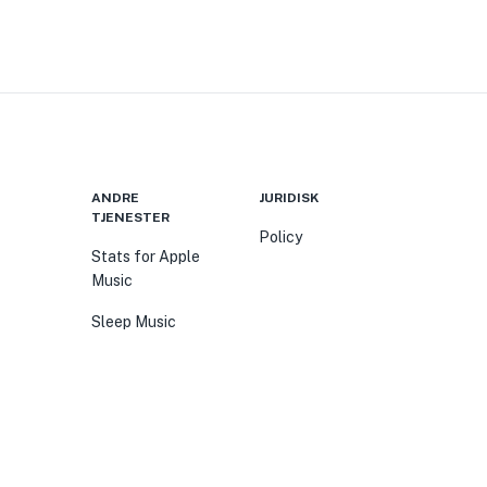
ANDRE
JURIDISK
TJENESTER
Policy
Stats for Apple
Music
Sleep Music