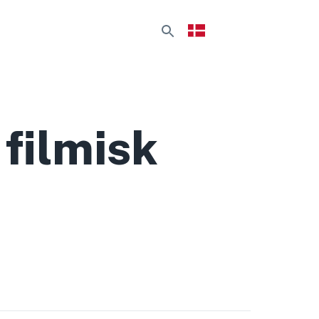
filmisk