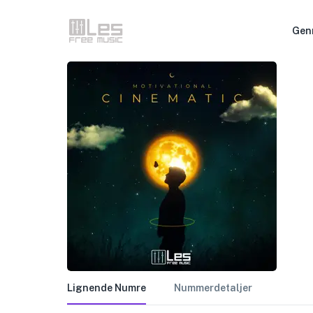
Gen
Lignende Numre
Nummerdetaljer