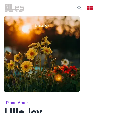
Piano Amor
Lille Joy