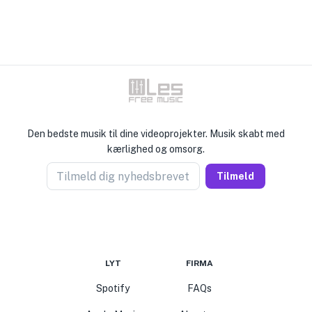
Den bedste musik til dine videoprojekter. Musik skabt med
kærlighed og omsorg.
Tilmeld dig nyhedsbrevet
Tilmeld
LYT
FIRMA
Spotify
FAQs