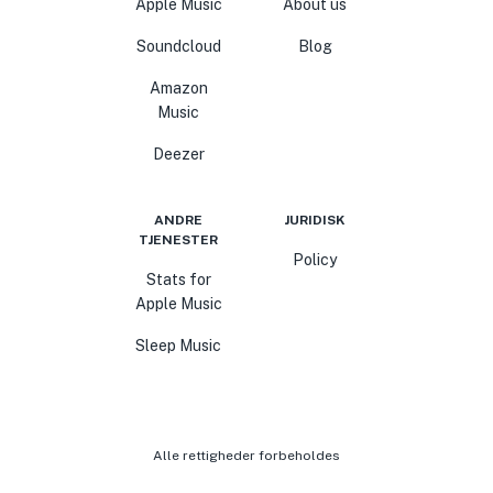
Apple Music
About us
Soundcloud
Blog
Amazon
Music
Deezer
ANDRE
JURIDISK
TJENESTER
Policy
Stats for
Apple Music
Sleep Music
Alle rettigheder forbeholdes