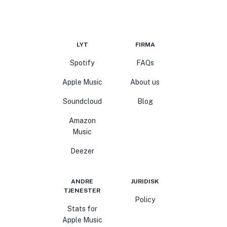
LYT
FIRMA
Spotify
FAQs
Apple Music
About us
Soundcloud
Blog
Amazon
Music
Deezer
ANDRE
JURIDISK
TJENESTER
Policy
Stats for
Apple Music