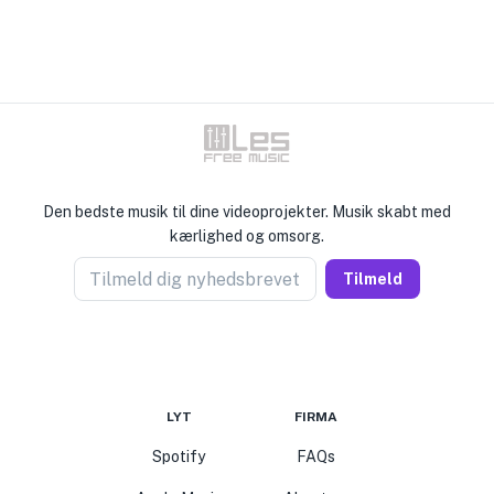
Den bedste musik til dine videoprojekter. Musik skabt med
kærlighed og omsorg.
Tilmeld dig nyhedsbrevet
Tilmeld
LYT
FIRMA
Spotify
FAQs