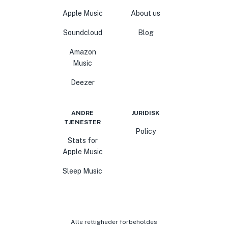
Apple Music
About us
Soundcloud
Blog
Amazon
Music
Deezer
ANDRE
JURIDISK
TJENESTER
Policy
Stats for
Apple Music
Sleep Music
Alle rettigheder forbeholdes