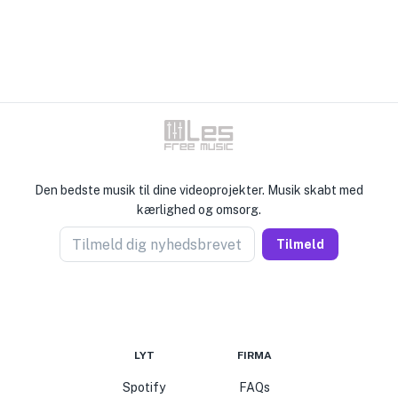
Den bedste musik til dine videoprojekter. Musik skabt med
kærlighed og omsorg.
Tilmeld dig nyhedsbrevet
Tilmeld
LYT
FIRMA
Spotify
FAQs